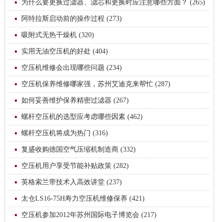
为什么要更换过滤器、滤芯和更换时应注意哪些方面？ (265)
阿特拉斯启动前的操作过程 (273)
吸附式无热干燥机 (320)
实用无油空压机的好处 (404)
空压机维修会出现哪些问题 (234)
空压机保养维修哪家强，苏州艾迪克来帮忙 (287)
如何妥善维护保养精密过滤器 (267)
螺杆空压机的选型应考虑哪些因素 (462)
螺杆空压机将成为热门 (316)
复盛收购德国空气压缩机制造商 (332)
空压机用户享受节能补贴政策 (282)
英格索兰带技术入高效讲堂 (237)
太仓LS16-75H寿力空压机维修保养 (421)
空压机参加2012年苏州国际电子博览会 (217)