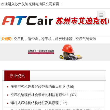
欢迎进入苏州艾迪克机电有限公司官网！
关键词:
空压机，储气罐，冷干机，精密过滤器，空压气管安装
行业资讯
压缩空气机设备兴起带来的重大意义 (546)
空压机给现代社会带来的利益有哪些？ (374)
螺杆式压缩机结构特征及其原理 (132)