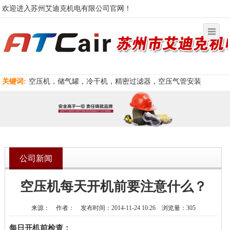
欢迎进入苏州艾迪克机电有限公司官网！
关键词:
空压机，储气罐，冷干机，精密过滤器，空压气管安装
公司新闻
空压机每天开机前要注意什么？
来源： 作者： 发布时间：2014-11-24 10:26 浏览量：305
每日开机前检查：