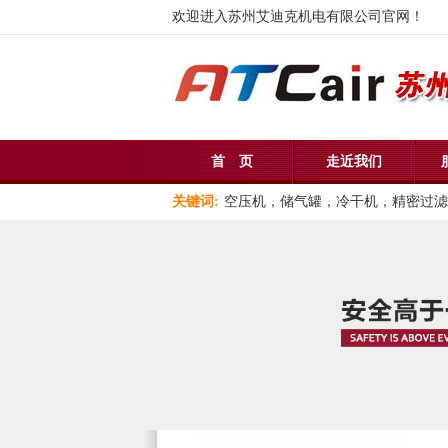
欢迎进入苏州艾迪克机电有限公司官网！
首 页
走近我们
关键词:
空压机，储气罐，冷干机，精密过滤