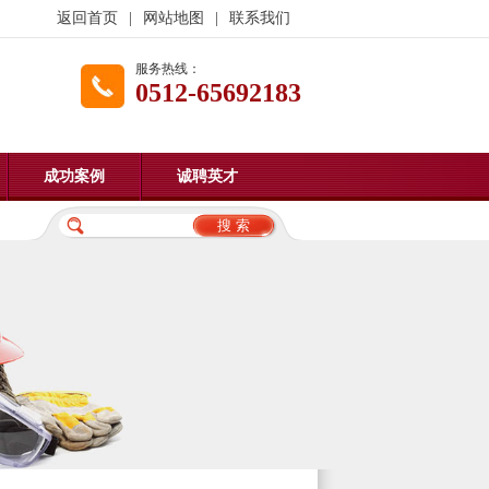
返回首页
|
网站地图
|
联系我们
服务热线：
0512-65692183
成功案例
诚聘英才