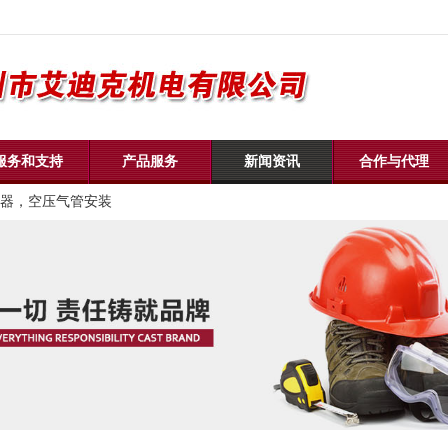
服务和支持
产品服务
新闻资讯
合作与代理
器，空压气管安装