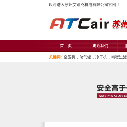
欢迎进入苏州艾迪克机电有限公司官网！
首 页
走近我们
关键词:
空压机，储气罐，冷干机，精密过滤