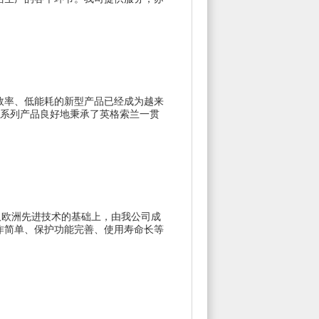
效率、低能耗的新型产品已经成为越来
V系列产品良好地秉承了英格索兰一贯
汲取欧洲先进技术的基础上，由我公司成
作简单、保护功能完善、使用寿命长等