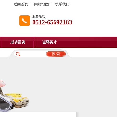
返回首页
|
网站地图
|
联系我们
服务热线：
0512-65692183
成功案例
诚聘英才