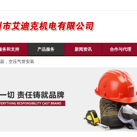
服务和支持
产品服务
新闻资讯
合作与代理
器，空压气管安装